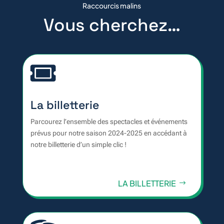
Raccourcis malins
Vous cherchez…

La billetterie
Parcourez l’ensemble des spectacles et événements
prévus pour notre saison 2024-2025 en accédant à
notre billetterie d’un simple clic !
LA BILLETTERIE