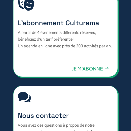

L'abonnement Culturama
À partir de 4 événements différents réservés,
bénéficiez d’un tarif préférentiel.
Un agenda en ligne avec près de 200 activités par an.
JE M'ABONNE

Nous contacter
Vous avez des questions à propos de notre