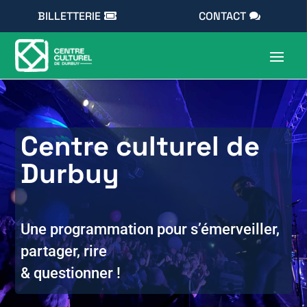
BILLETTERIE
CONTACT
Centre culturel de
Durbuy
Une programmation pour s’émerveiller,
partager, rire
& questionner !