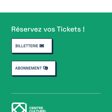
Réservez vos Tickets !
BILLETTERIE
ABONNEMENT