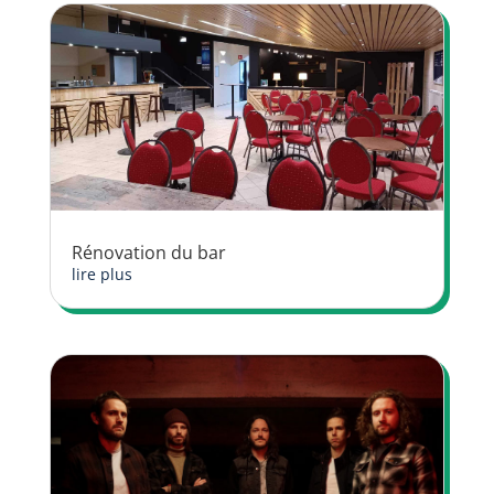
Rénovation du bar
lire plus