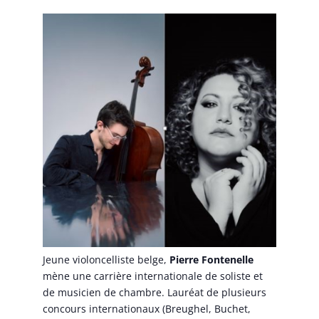
Jeune violoncelliste belge,
Pierre Fontenelle
mène une carrière internationale de soliste et
de musicien de chambre. Lauréat de plusieurs
concours internationaux (Breughel, Buchet,