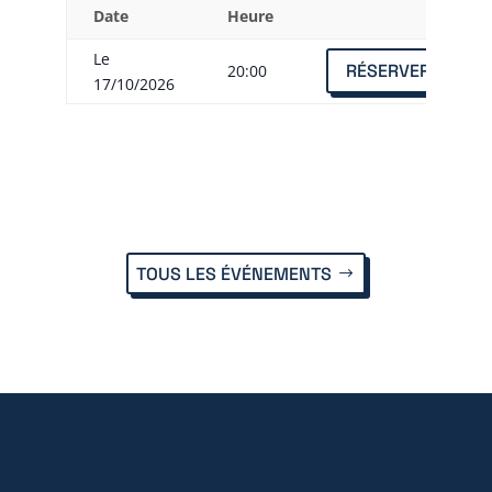
Date
Heure
Le
RÉSERVER
20:00
17/10/2026
TOUS LES ÉVÉNEMENTS