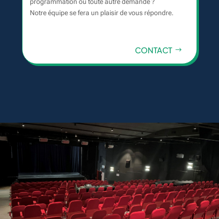
programmation ou toute autre demande ?
Notre équipe se fera un plaisir de vous répondre.
CONTACT