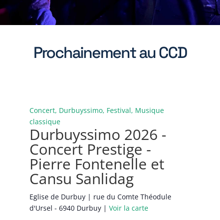
Prochainement au CCD
Concert, Durbuyssimo, Festival, Musique
classique
Durbuyssimo 2026 -
Concert Prestige -
Pierre Fontenelle et
Cansu Sanlidag
Eglise de Durbuy | rue du Comte Théodule
d'Ursel - 6940 Durbuy |
Voir la carte