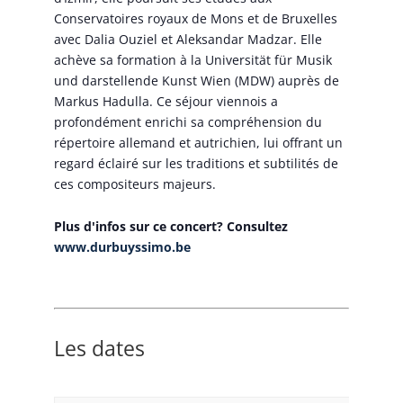
Conservatoires royaux de Mons et de Bruxelles
avec Dalia Ouziel et Aleksandar Madzar. Elle
achève sa formation à la Universität für Musik
und darstellende Kunst Wien (MDW) auprès de
Markus Hadulla. Ce séjour viennois a
profondément enrichi sa compréhension du
répertoire allemand et autrichien, lui offrant un
regard éclairé sur les traditions et subtilités de
ces compositeurs majeurs.
Plus d'infos sur ce concert? Consultez
www.durbuyssimo.be
Les dates