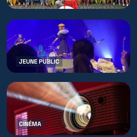
JEUNE PUBLIC
CINÉMA