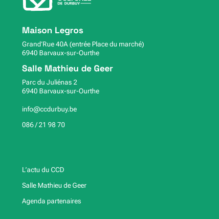
Maison Legros
Grand’Rue 40A (entrée Place du marché)
6940 Barvaux-sur-Ourthe
Salle Mathieu de Geer
Parc du Juliénas 2
6940 Barvaux-sur-Ourthe
info@ccdurbuy.be
086 / 21 98 70
L’actu du CCD
Salle Mathieu de Geer
Agenda partenaires