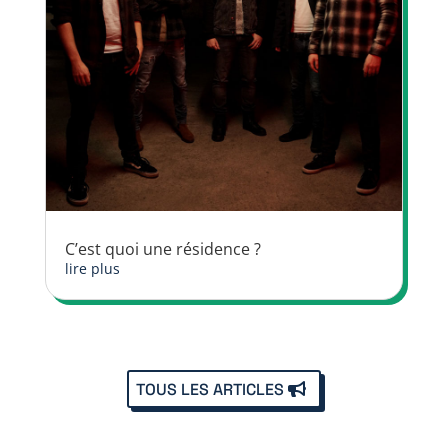
C’est quoi une résidence ?
lire plus
TOUS LES ARTICLES