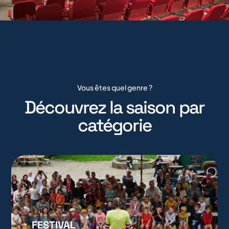
Vous êtes quel genre ?
Découvrez la saison par
catégorie
FESTIVAL