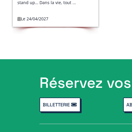
stand up… Dans la vie, tout ...
Le 24/04/2027
Réservez vos 
BILLETTERIE
A