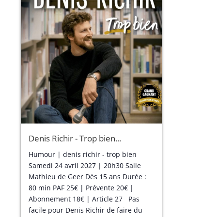
Denis Richir - Trop bien...
Humour | denis richir - trop bien
Samedi 24 avril 2027 | 20h30 Salle
Mathieu de Geer Dès 15 ans Durée :
80 min PAF 25€ | Prévente 20€ |
Abonnement 18€ | Article 27 Pas
facile pour Denis Richir de faire du