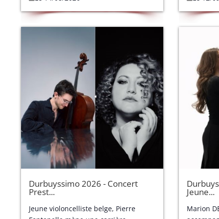
Durbuyssimo 2026 - Concert
Durbuys
Prest...
Jeune...
Jeune violoncelliste belge, Pierre
Marion DE