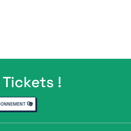
Tickets !
BONNEMENT