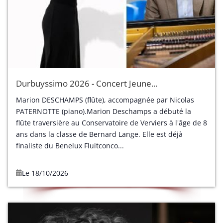
Durbuyssimo 2026 - Concert Jeune...
Marion DESCHAMPS (flûte), accompagnée par Nicolas
PATERNOTTE (piano).Marion Deschamps a débuté la
flûte traversière au Conservatoire de Verviers à l'âge de 8
ans dans la classe de Bernard Lange. Elle est déjà
finaliste du Benelux Fluitconco...
Le 18/10/2026