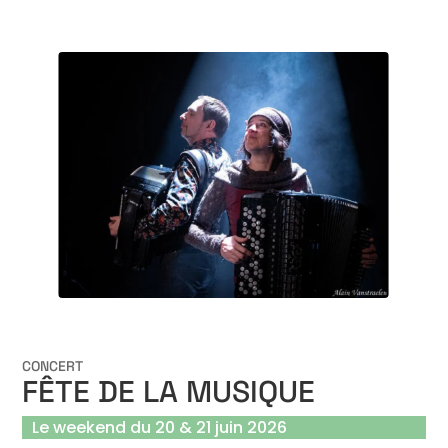
CONCERT
FÊTE DE LA MUSIQUE
Le weekend du 20 & 21 juin 2026