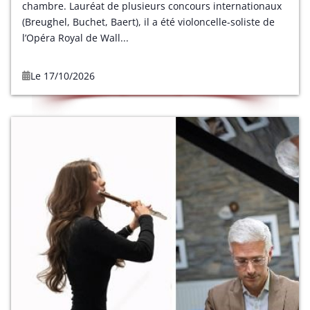
chambre. Lauréat de plusieurs concours internationaux
(Breughel, Buchet, Baert), il a été violoncelle-soliste de
l’Opéra Royal de Wall...
Le 17/10/2026