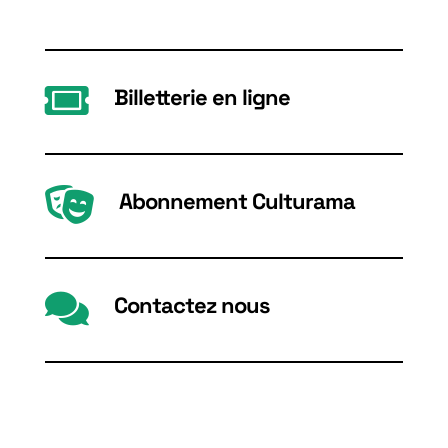

Billetterie en ligne

Abonnement Culturama

Contactez nous