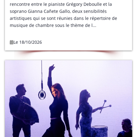
rencontre entre le pianiste Grégory Deboulle et la
soprano Gianna Cañete Gallo, deux sensibilités
artistiques qui se sont réunies dans le répertoire de
musique de chambre sous le thème de l...
Le 18/10/2026