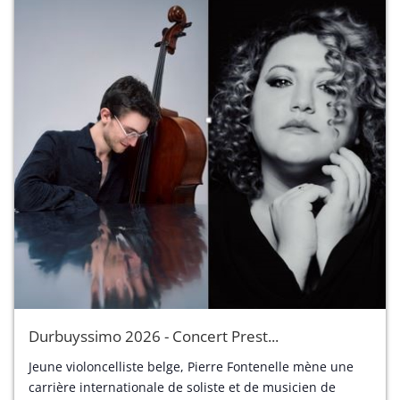
Durbuyssimo 2026 - Concert Prest...
Jeune violoncelliste belge, Pierre Fontenelle mène une
carrière internationale de soliste et de musicien de