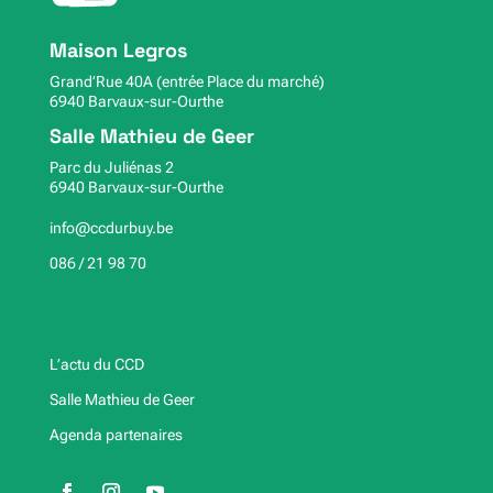
Maison Legros
Grand’Rue 40A (entrée Place du marché)
6940 Barvaux-sur-Ourthe
Salle Mathieu de Geer
Parc du Juliénas 2
6940 Barvaux-sur-Ourthe
info@ccdurbuy.be
086 / 21 98 70
L’actu du CCD
Salle Mathieu de Geer
Agenda partenaires