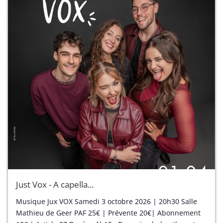
Just Vox - A capella...
Musique Jux VOX Samedi 3 octobre 2026 | 20h30 Salle
Mathieu de Geer PAF 25€ | Prévente 20€| Abonnement