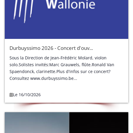
Durbuyssimo 2026 - Concert d'ouv...
Sous la Direction de Jean-Frédéric Molard, violon
solo.Solistes invités:Marc Grauwels, flûte.Ronald Van
Spaendonck, clarinette.Plus d'infos sur ce concert?
Consultez www.durbuyssimo.be...
Le 16/10/2026