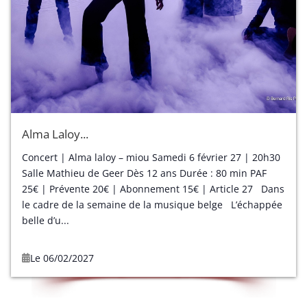
Alma Laloy...
Concert | Alma laloy – miou Samedi 6 février 27 | 20h30
Salle Mathieu de Geer Dès 12 ans Durée : 80 min PAF
25€ | Prévente 20€ | Abonnement 15€ | Article 27 Dans
le cadre de la semaine de la musique belge L’échappée
belle d’u...
Le 06/02/2027