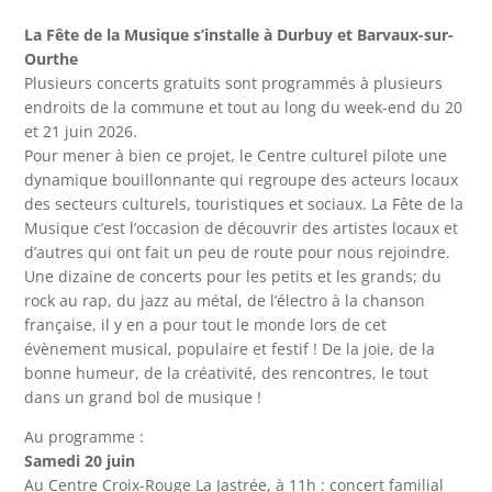
La Fête de la Musique s’installe à Durbuy et Barvaux-sur-
Ourthe
Plusieurs concerts gratuits sont programmés à plusieurs
endroits de la commune et tout au long du week-end du 20
et 21 juin 2026.
Pour mener à bien ce projet, le Centre culturel pilote une
dynamique bouillonnante qui regroupe des acteurs locaux
des secteurs culturels, touristiques et sociaux. La Fête de la
Musique c’est l’occasion de découvrir des artistes locaux et
d’autres qui ont fait un peu de route pour nous rejoindre.
Une dizaine de concerts pour les petits et les grands; du
rock au rap, du jazz au métal, de l’électro à la chanson
française, il y en a pour tout le monde lors de cet
évènement musical, populaire et festif ! De la joie, de la
bonne humeur, de la créativité, des rencontres, le tout
dans un grand bol de musique !
Au programme :
Samedi 20 juin
Au Centre Croix-Rouge La Jastrée, à 11h : concert familial