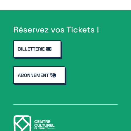
Réservez vos Tickets !
BILLETTERIE
ABONNEMENT