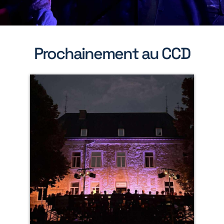
Prochainement au CCD