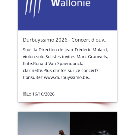
Durbuyssimo 2026 - Concert d'ouv...
Sous la Direction de Jean-Frédéric Molard,
violon solo.Solistes invités:Marc Grauwels,
flûte.Ronald Van Spaendonck,
clarinette.Plus d'infos sur ce concert?
Consultez www.durbuyssimo.be...
Le 16/10/2026