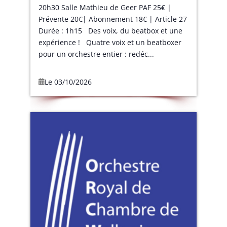
20h30 Salle Mathieu de Geer PAF 25€ |
Prévente 20€| Abonnement 18€ | Article 27
Durée : 1h15 Des voix, du beatbox et une
expérience ! Quatre voix et un beatboxer
pour un orchestre entier : redéc...
Le 03/10/2026