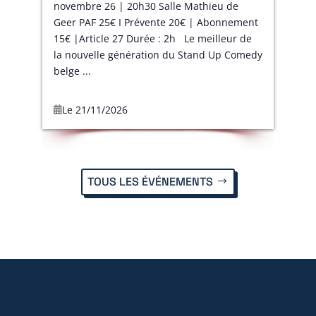
novembre 26 | 20h30 Salle Mathieu de
Geer PAF 25€ I Prévente 20€ | Abonnement
15€ |Article 27 Durée : 2h Le meilleur de
la nouvelle génération du Stand Up Comedy
belge ...
Le 21/11/2026
TOUS LES ÉVÉNEMENTS