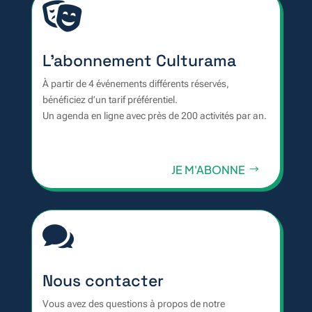

L'abonnement Culturama
À partir de 4 événements différents réservés,
bénéficiez d’un tarif préférentiel.
Un agenda en ligne avec près de 200 activités par an.
JE M'ABONNE

Nous contacter
Vous avez des questions à propos de notre