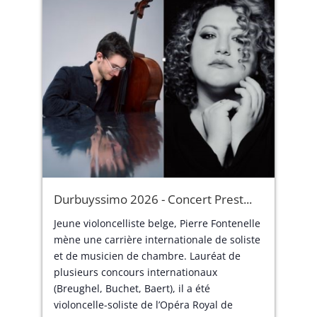
Durbuyssimo 2026 - Concert Prest...
Jeune violoncelliste belge, Pierre Fontenelle
mène une carrière internationale de soliste
et de musicien de chambre. Lauréat de
plusieurs concours internationaux
(Breughel, Buchet, Baert), il a été
violoncelle-soliste de l’Opéra Royal de