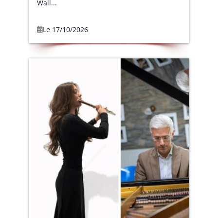
Wall...
Le 17/10/2026