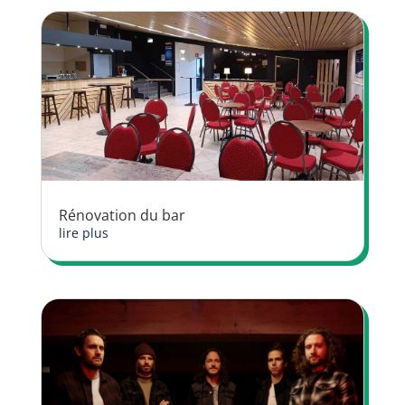
Rénovation du bar
lire plus