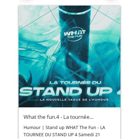
What the fun.4 - La tournée...
Humour | Stand up WHAT The Fun - LA
TOURNEE DU STAND UP 4 Samedi 21