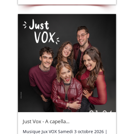
Just Vox - A capella...
Musique Jux VOX Samedi 3 octobre 2026 |