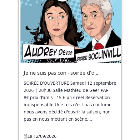
Je ne suis pas con - soirée d'o...
SOIRÉE D’OUVERTURE Samedi 12 septembre
2026 | 20h30 Salle Mathieu de Geer PAF :
8€ prix d’amis| 15 € prix réel Réservation
indispensable Une fois n'est pas coutume,
nous avons décidé d'ouvrir la saison, non
pas en nous mettant en scène,...
Le 12/09/2026