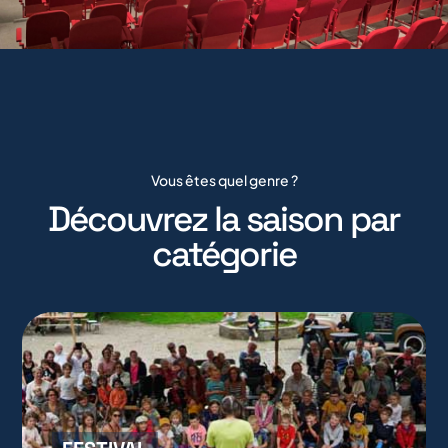
Vous êtes quel genre ?
Découvrez la saison par
catégorie