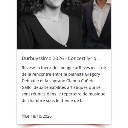
Durbuyssimo 2026 - Concert lyriq...
RêvesA la lueur des bougies« Rêves » est né
de la rencontre entre le pianiste Grégory
Deboulle et la soprano Gianna Cañete
Gallo, deux sensibilités artistiques qui se
sont réunies dans le répertoire de musique
de chambre sous le thème de l...
Le 18/10/2026