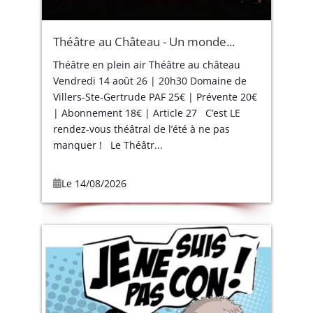
Théâtre au Château - Un monde...
Théâtre en plein air Théâtre au château
Vendredi 14 août 26 | 20h30 Domaine de
Villers-Ste-Gertrude PAF 25€ | Prévente 20€
| Abonnement 18€ | Article 27 C’est LE
rendez-vous théâtral de l’été à ne pas
manquer ! Le Théâtr...
Le 14/08/2026