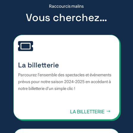
Raccourcis malins
Vous cherchez…

La billetterie
Parcourez l’ensemble des spectacles et événements
prévus pour notre saison 2024-2025 en accédant à
notre billetterie d’un simple clic !
LA BILLETTERIE