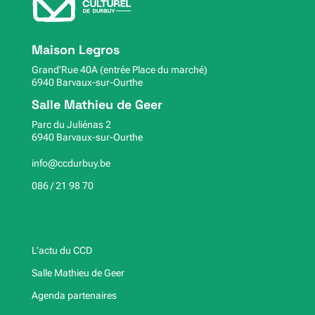
Maison Legros
Grand’Rue 40A (entrée Place du marché)
6940 Barvaux-sur-Ourthe
Salle Mathieu de Geer
Parc du Juliénas 2
6940 Barvaux-sur-Ourthe
info@ccdurbuy.be
086 / 21 98 70
L’actu du CCD
Salle Mathieu de Geer
Agenda partenaires