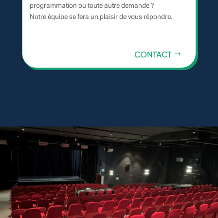
programmation ou toute autre demande ?
Notre équipe se fera un plaisir de vous répondre.
CONTACT