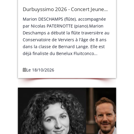
Durbuyssimo 2026 - Concert Jeune...
Marion DESCHAMPS (flûte), accompagnée
par Nicolas PATERNOTTE (piano).Marion
Deschamps a débuté la flûte traversière au
Conservatoire de Verviers à l'âge de 8 ans
dans la classe de Bernard Lange. Elle est
déjà finaliste du Benelux Fluitconco...
Le 18/10/2026