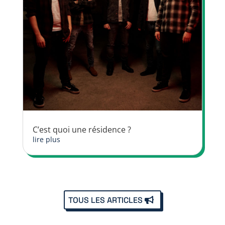
C’est quoi une résidence ?
lire plus
TOUS LES ARTICLES