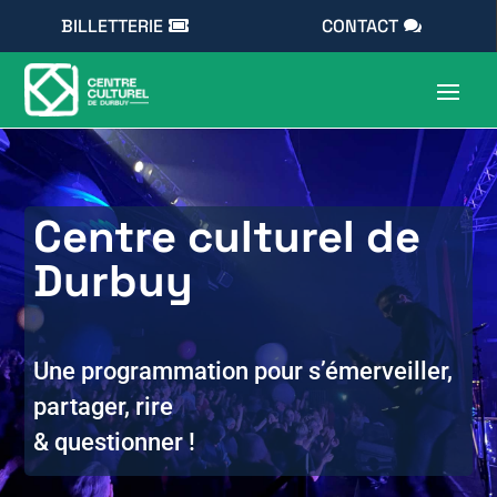
BILLETTERIE
CONTACT
Centre culturel de
Durbuy
Une programmation pour s’émerveiller,
partager, rire
& questionner !