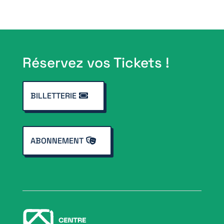
Réservez vos Tickets !
BILLETTERIE
ABONNEMENT