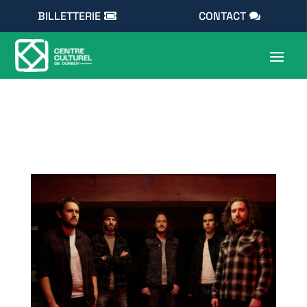
BILLETTERIE
CONTACT