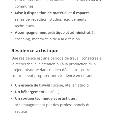
communes.
Mise à disposition de matériel et d’espaces
:
salles de répétition, studios, équipements
techniques.
Accompagnement artistique et administratif
:
coaching, mentorat, aide à la diffusion.
Résidence artistique
Une résidence est une période de travail consacrée à
la recherche, à la création ou à la production d’un
projet artistique dans un lieu dédié. Un centre
culturel peut proposer une résidence en offrant :
Un espace de travail
: scène, atelier, studio.
Un hébergement
(parfois).
Un soutien technique et artistique
:
accompagnement par des professionnels du
secteur.