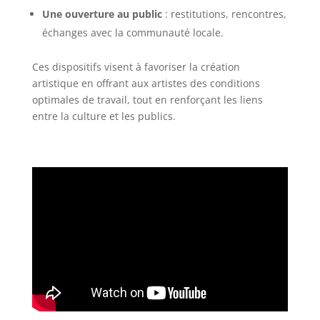
Une ouverture au public
: restitutions, rencontres,
échanges avec la communauté locale.
Ces dispositifs visent à favoriser la création
artistique en offrant aux artistes des conditions
optimales de travail, tout en renforçant les liens
entre la culture et les publics.