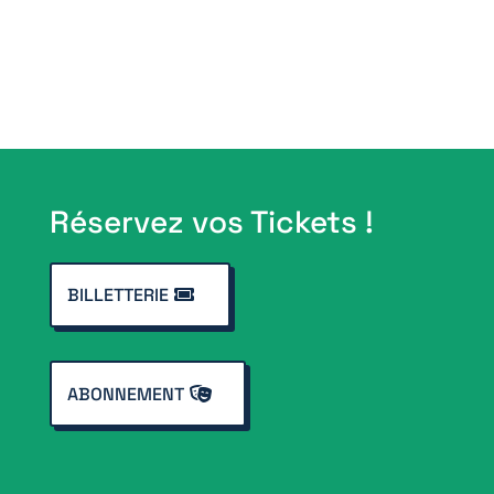
Réservez vos Tickets !
BILLETTERIE
ABONNEMENT