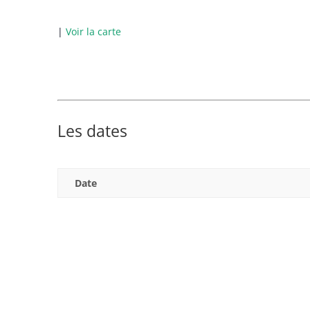
|
Voir la carte
Les dates
Date