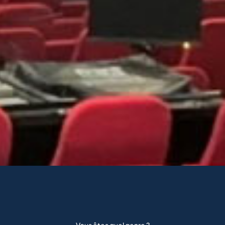
Vous êtes quel genre ?