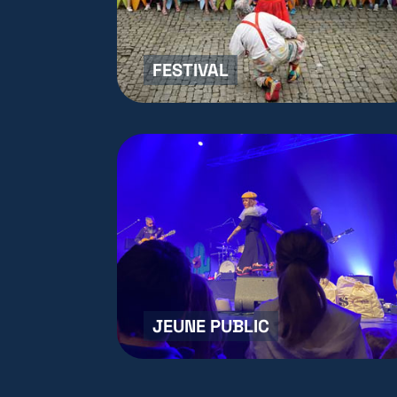
FESTIVAL
JEUNE PUBLIC