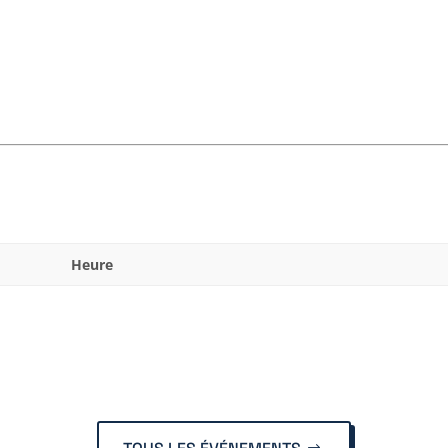
Heure