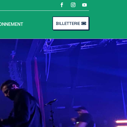
BILLETTERIE
ONNEMENT