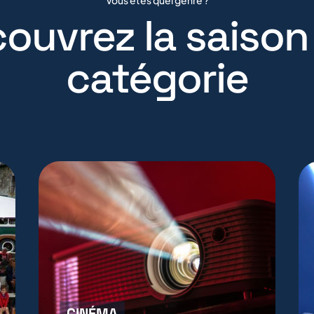
ouvrez la saison
catégorie
CINÉMA