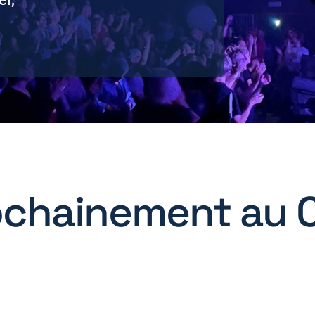
ochainement au 