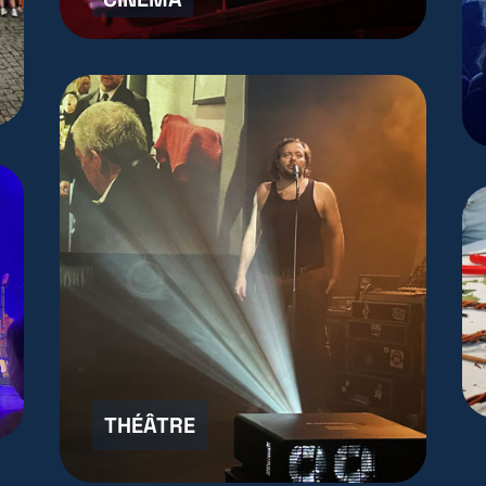
THÉÂTRE