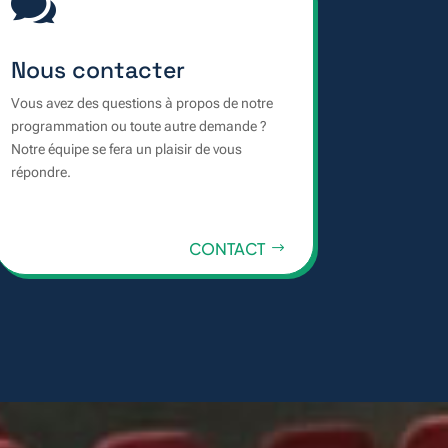

Nous contacter
Vous avez des questions à propos de notre
programmation ou toute autre demande ?
Notre équipe se fera un plaisir de vous
répondre.
CONTACT