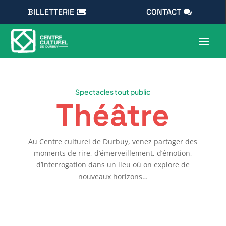
BILLETTERIE
CONTACT
Spectacles tout public
Théâtre
Au Centre culturel de Durbuy, venez partager des
moments de rire, d’émerveillement, d’émotion,
d’interrogation dans un lieu où on explore de
nouveaux horizons…