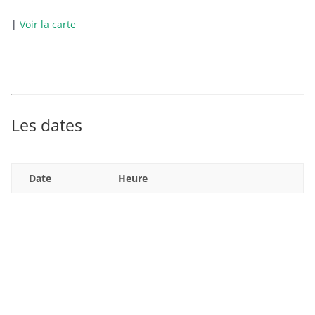
|
Voir la carte
Les dates
Date
Heure