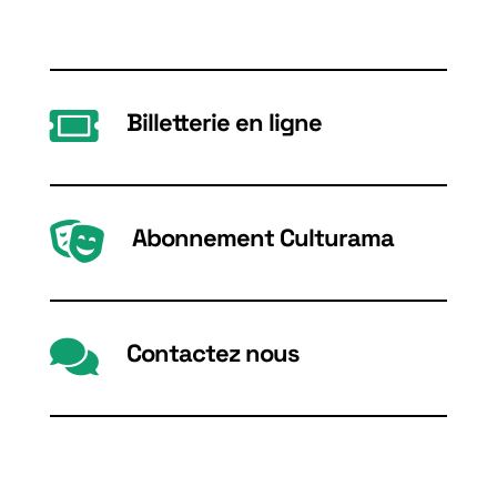

Billetterie en ligne

Abonnement Culturama

Contactez nous