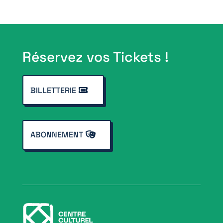
Réservez vos Tickets !
BILLETTERIE
ABONNEMENT