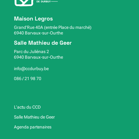
Maison Legros
Grand’Rue 40A (entrée Place du marché)
6940 Barvaux-sur-Ourthe
Salle Mathieu de Geer
Parc du Juliénas 2
6940 Barvaux-sur-Ourthe
info@ccdurbuy.be
086 / 21 98 70
L’actu du CCD
Salle Mathieu de Geer
Agenda partenaires