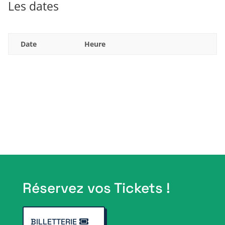
Les dates
Date
Heure
Réservez vos Tickets !
BILLETTERIE