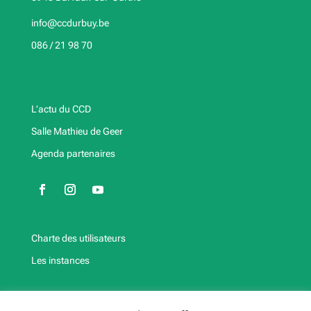
info@ccdurbuy.be
086 / 21 98 70
L’actu du CCD
Salle Mathieu de Geer
Agenda partenaires
Charte des utilisateurs
Les instances