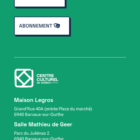
ABONNEMENT
Maison Legros
Grand’Rue 40A (entrée Place du marché)
6940 Barvaux-sur-Ourthe
Salle Mathieu de Geer
Parc du Juliénas 2
6940 Barvaux-sur-Ourthe