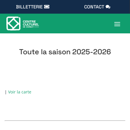
BILLETTERIE
CONTACT
Toute la saison 2025-2026
|
Voir la carte