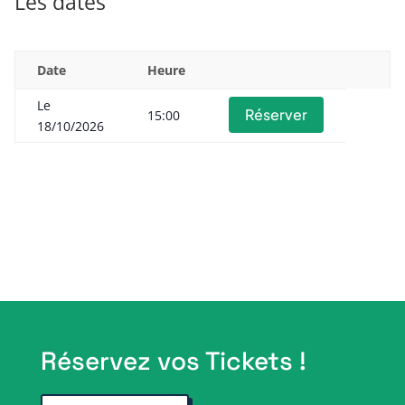
Les dates
Date
Heure
Le
Réserver
15:00
18/10/2026
Réservez vos Tickets !