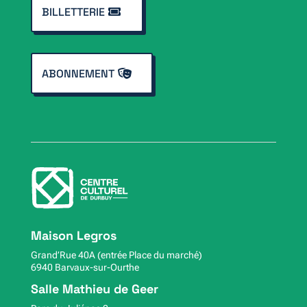
BILLETTERIE
ABONNEMENT
Maison Legros
Grand’Rue 40A (entrée Place du marché)
6940 Barvaux-sur-Ourthe
Salle Mathieu de Geer