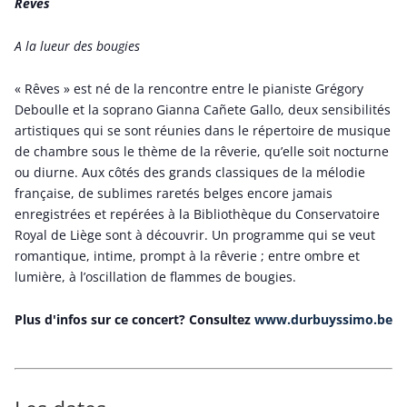
Rêves
A la lueur des bougies
« Rêves » est né de la rencontre entre le pianiste Grégory
Deboulle et la soprano Gianna Cañete Gallo, deux sensibilités
artistiques qui se sont réunies dans le répertoire de musique
de chambre sous le thème de la rêverie, qu’elle soit nocturne
ou diurne. Aux côtés des grands classiques de la mélodie
française, de sublimes raretés belges encore jamais
enregistrées et repérées à la Bibliothèque du Conservatoire
Royal de Liège sont à découvrir. Un programme qui se veut
romantique, intime, prompt à la rêverie ; entre ombre et
lumière, à l’oscillation de flammes de bougies.
Plus d'infos sur ce concert? Consultez
www.durbuyssimo.be