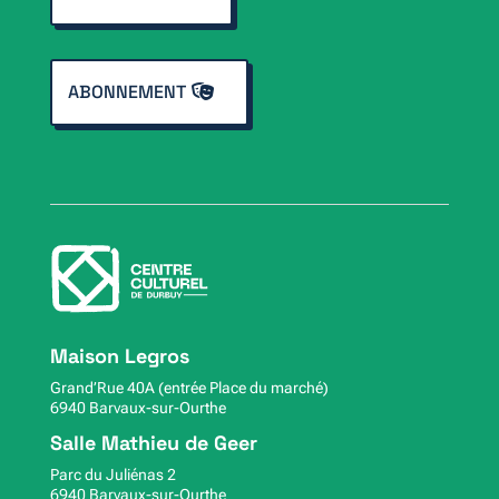
ABONNEMENT
Maison Legros
Grand’Rue 40A (entrée Place du marché)
6940 Barvaux-sur-Ourthe
Salle Mathieu de Geer
Parc du Juliénas 2
6940 Barvaux-sur-Ourthe