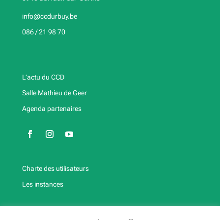
info@ccdurbuy.be
086 / 21 98 70
L’actu du CCD
Salle Mathieu de Geer
Agenda partenaires
Charte des utilisateurs
Les instances