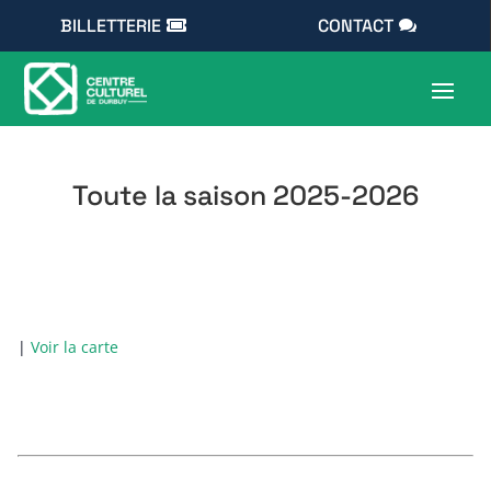
BILLETTERIE
CONTACT
Toute la saison 2025-2026
|
Voir la carte