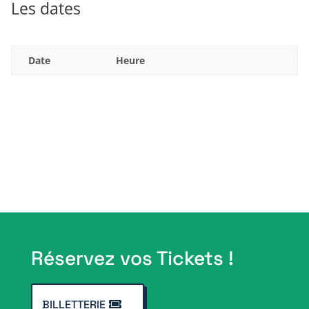
Les dates
Date
Heure
Réservez vos Tickets !
BILLETTERIE